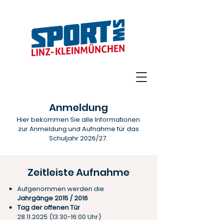
Anmeldung
Hier bekommen Sie alle Informationen
zur Anmeldung und Aufnahme für das
Schuljahr 2026/27.
Zeitleiste Aufnahme
Aufgenommen werden die
Jahrgänge 2015 / 2016
Tag der offenen Tür
28.11.2025 (13:30-16:00 Uhr)