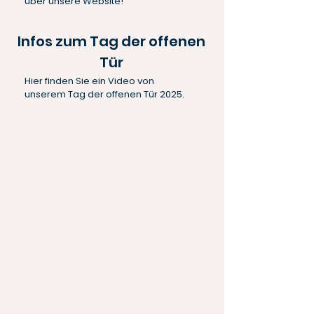
über unsere Website!
Infos zum Tag der offenen
Tür
Hier finden Sie ein Video von
unserem Tag der offenen Tür 2025.