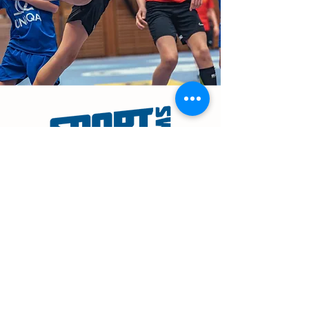
NAVIGATION