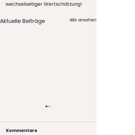
wechselseitiger Wertschätzung!
Alle ansehen
Aktuelle Beiträge
Kommentare