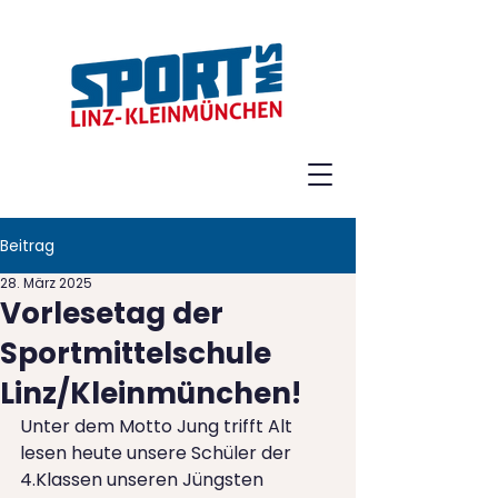
Beitrag
28. März 2025
Vorlesetag der
Sportmittelschule
Linz/Kleinmünchen!
Unter dem Motto Jung trifft Alt 
lesen heute unsere Schüler der 
4.Klassen unseren Jüngsten 