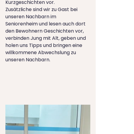
Kurzgeschichten vor.
Zusätzliche sind wir zu Gast bei 
unseren Nachbarn im 
Seniorenheim und lesen auch dort 
den Bewohnern Geschichten vor, 
verbinden Jung mit Alt, geben und 
holen uns Tipps und bringen eine 
willkommene Abwechslung zu 
unseren Nachbarn.