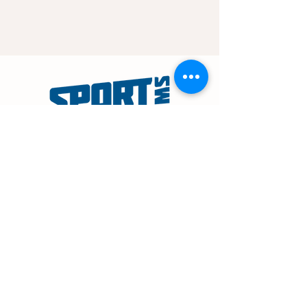
NAVIGATION
Startseite