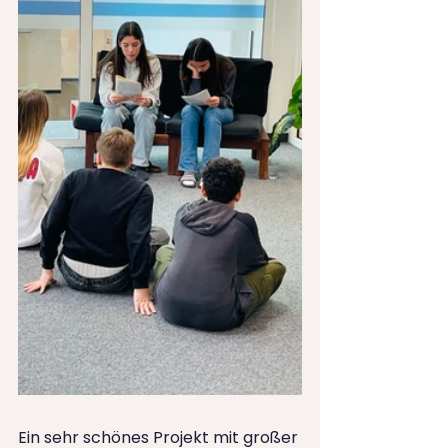
Ein sehr schönes Projekt mit großer 