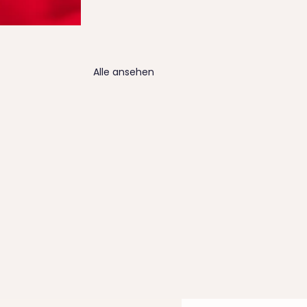
Alle ansehen