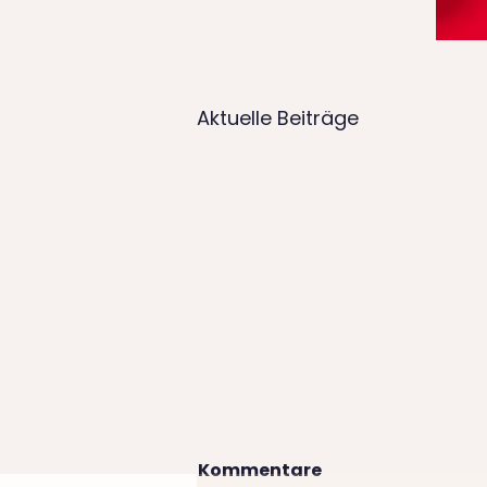
Aktuelle Beiträge
Kommentare