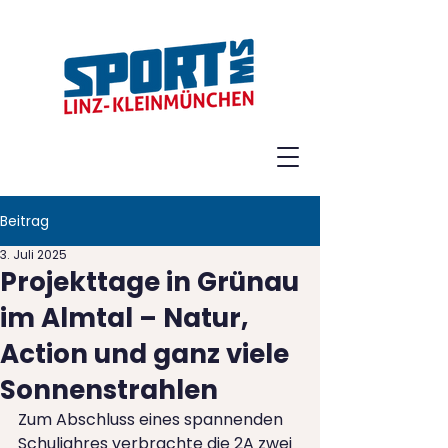
Beitrag
3. Juli 2025
Projekttage in Grünau
im Almtal – Natur,
Action und ganz viele
Sonnenstrahlen
Zum Abschluss eines spannenden 
Schuljahres verbrachte die 2A zwei 