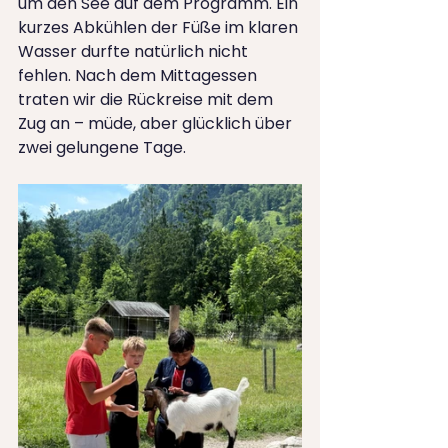
um den See auf dem Programm. Ein 
kurzes Abkühlen der Füße im klaren 
Wasser durfte natürlich nicht 
fehlen. Nach dem Mittagessen 
traten wir die Rückreise mit dem 
Zug an – müde, aber glücklich über 
zwei gelungene Tage.