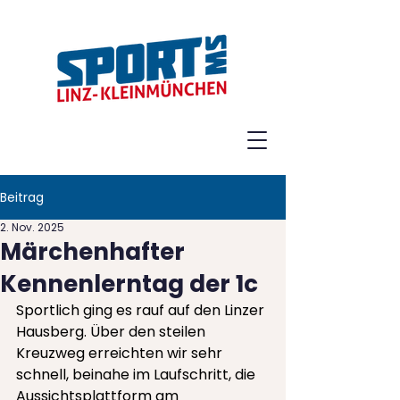
Beitrag
2. Nov. 2025
Märchenhafter
Kennenlerntag der 1c
Sportlich ging es rauf auf den Linzer 
Hausberg. Über den steilen 
Kreuzweg erreichten wir sehr 
schnell, beinahe im Laufschritt, die 
Aussichtsplattform am 