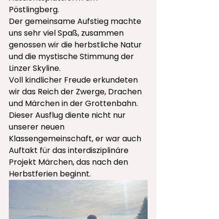
Pöstlingberg.
Der gemeinsame Aufstieg machte 
uns sehr viel Spaß, zusammen 
genossen wir die herbstliche Natur 
und die mystische Stimmung der 
Linzer Skyline.
Voll kindlicher Freude erkundeten 
wir das Reich der Zwerge, Drachen 
und Märchen in der Grottenbahn.
Dieser Ausflug diente nicht nur 
unserer neuen 
Klassengemeinschaft, er war auch 
Auftakt für das interdisziplinäre 
Projekt Märchen, das nach den 
Herbstferien beginnt.