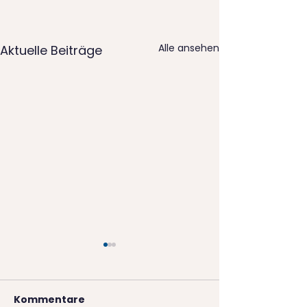
Alle ansehen
Aktuelle Beiträge
Kommentare