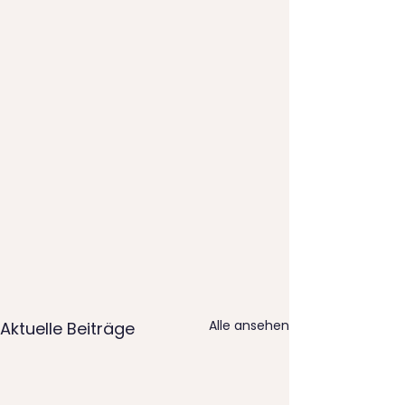
Alle ansehen
Aktuelle Beiträge