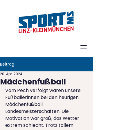
Beitrag
20. Apr. 2024
Mädchenfußball
Vom Pech verfolgt waren unsere 
Fußballerinnen bei den heurigen 
Mädchenfußball 
Landesmeisterschaften. Die 
Motivation war groß, das Wetter 
extrem schlecht. Trotz tollem 