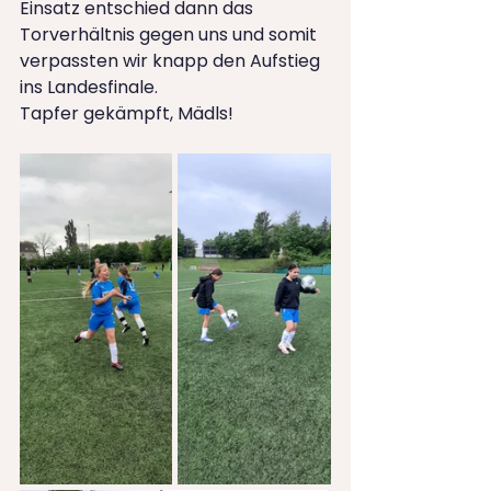
Einsatz entschied dann das 
Torverhältnis gegen uns und somit 
verpassten wir knapp den Aufstieg 
ins Landesfinale.
Tapfer gekämpft, Mädls!