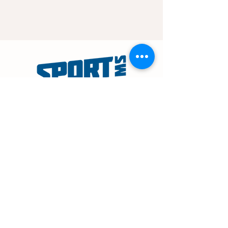
NAVIGATION
Startseite