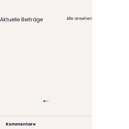
Alle ansehen
Aktuelle Beiträge
Kommentare