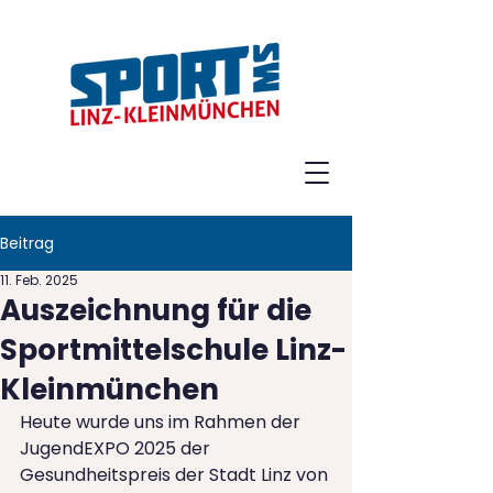
Beitrag
11. Feb. 2025
Auszeichnung für die
Sportmittelschule Linz-
Kleinmünchen
Heute wurde uns im Rahmen der 
JugendEXPO 2025 der 
Gesundheitspreis der Stadt Linz von 